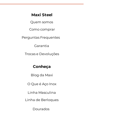
Maxi Steel
Quem somos
Como comprar
Perguntas Frequentes
Garantia
Trocas e Devoluções
Conheça
Blog da Maxi
O Que é Aço Inox
Linha Masculina
Linha de Berloques
Dourados