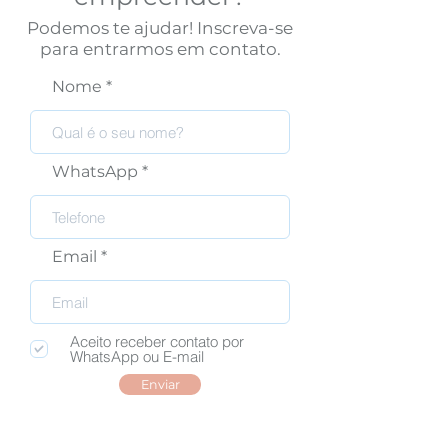
Podemos te ajudar! Inscreva-se
para entrarmos em contato.
Nome
WhatsApp
Email
Aceito receber contato por
WhatsApp ou E-mail
Enviar