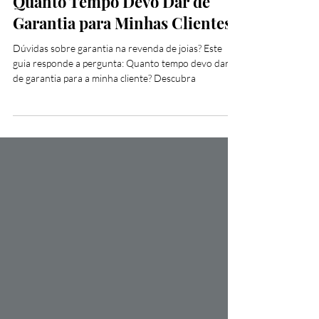
Empreendedorismo
Quanto Tempo Devo Dar de
Garantia para Minhas Clientes?
Dúvidas sobre garantia na revenda de joias? Este
guia responde a pergunta: Quanto tempo devo dar
de garantia para a minha cliente? Descubra